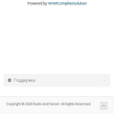
Powered by
WHMCompleteSolution
Поддержка
Copyright © 2026 Racks And Server. All Rights Reserved.