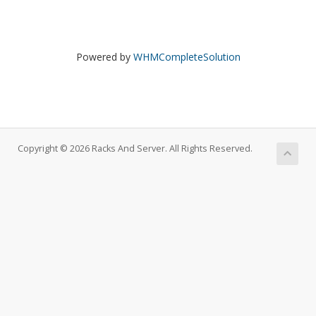
Powered by
WHMCompleteSolution
Copyright © 2026 Racks And Server. All Rights Reserved.