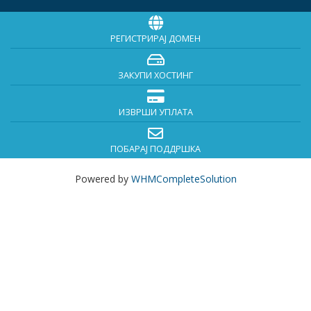
РЕГИСТРИРАЈ ДОМЕН
ЗАКУПИ ХОСТИНГ
ИЗВРШИ УПЛАТА
ПОБАРАЈ ПОДДРШКА
Powered by
WHMCompleteSolution