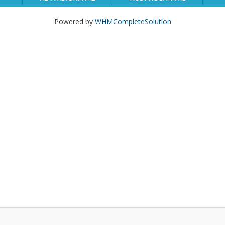
Powered by
WHMCompleteSolution